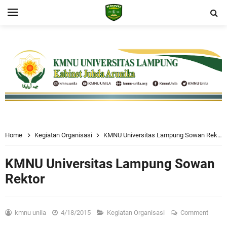
Home
Kegiatan Organisasi
KMNU Universitas Lampung Sowan Rektor
KMNU Universitas Lampung Sowan
Rektor
kmnu unila
4/18/2015
Kegiatan Organisasi
Comment