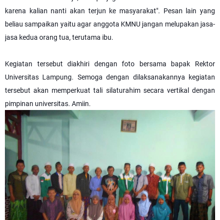
karena kalian nanti akan terjun ke masyarakat". Pesan lain yang
beliau sampaikan yaitu agar anggota KMNU jangan melupakan jasa-
jasa kedua orang tua, terutama ibu.
Kegiatan tersebut diakhiri dengan foto bersama bapak Rektor
Universitas Lampung. Semoga dengan dilaksanakannya kegiatan
tersebut akan memperkuat tali silaturahim secara vertikal dengan
pimpinan universitas. Amiin.