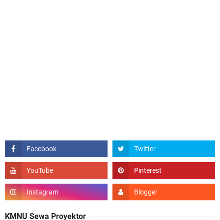
KMNU Sewa Proyektor