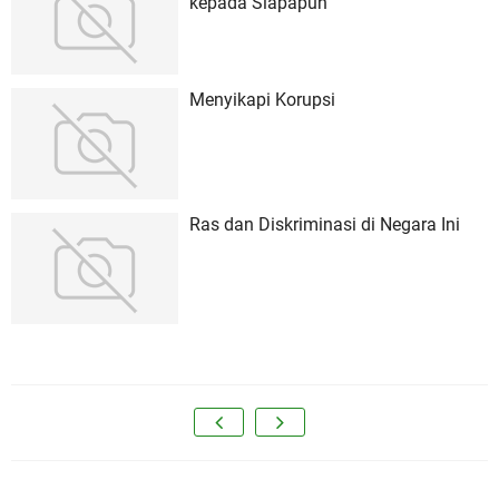
kepada Siapapun
Menyikapi Korupsi
Ras dan Diskriminasi di Negara Ini