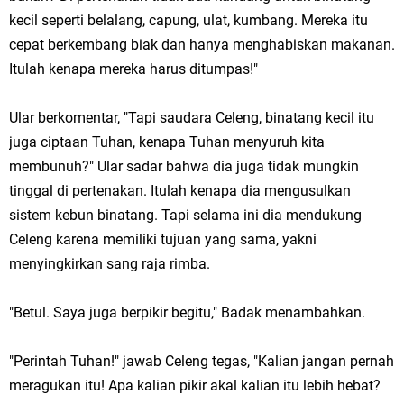
kecil seperti belalang, capung, ulat, kumbang. Mereka itu
cepat berkembang biak dan hanya menghabiskan makanan.
Itulah kenapa mereka harus ditumpas!"
Ular berkomentar, "Tapi saudara Celeng, binatang kecil itu
juga ciptaan Tuhan, kenapa Tuhan menyuruh kita
membunuh?" Ular sadar bahwa dia juga tidak mungkin
tinggal di pertenakan. Itulah kenapa dia mengusulkan
sistem kebun binatang. Tapi selama ini dia mendukung
Celeng karena memiliki tujuan yang sama, yakni
menyingkirkan sang raja rimba.
"Betul. Saya juga berpikir begitu," Badak menambahkan.
"Perintah Tuhan!" jawab Celeng tegas, "Kalian jangan pernah
meragukan itu! Apa kalian pikir akal kalian itu lebih hebat?