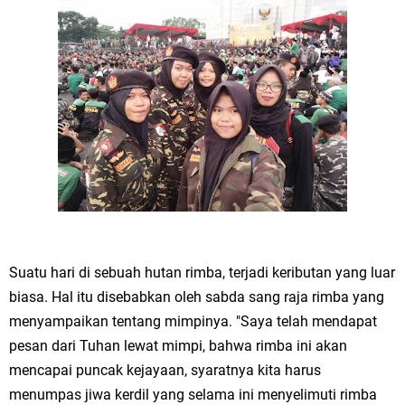
Suatu hari di sebuah hutan rimba, terjadi keributan yang luar
biasa. Hal itu disebabkan oleh sabda sang raja rimba yang
menyampaikan tentang mimpinya. "Saya telah mendapat
pesan dari Tuhan lewat mimpi, bahwa rimba ini akan
mencapai puncak kejayaan, syaratnya kita harus
menumpas jiwa kerdil yang selama ini menyelimuti rimba