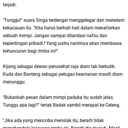
terjadi.
"Tunggu!" suara Singa terdengar menggelegar dan meredam
kekacauan itu. "Kita harus berhati hati dalam menafsirkan
sebuah mimpi. Jangan sampai dilandasi nafsu dan
kepentingan pribadi.! Yang justru nantinya akan membawa
kehancuran bagi rimba ini!"
Kijang sebagai dewan penasehat raja diam tak berkutik.
Kuda dan Banteng sebagai petugas keamanan masih diam
menunggu.
"Bukankah pesan dalam mimpi paduka itu sudah jelas.
Tunggu apa lagi?" teriak Badak sambil merapat ke Celeng.
"Jika ada yang mencoba menolak itu, berarti tidak