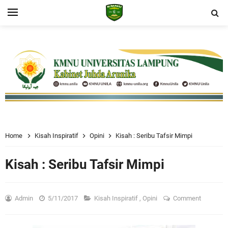
Home
Kisah Inspiratif
Opini
Kisah : Seribu Tafsir Mimpi
Kisah : Seribu Tafsir Mimpi
Admin
5/11/2017
Kisah Inspiratif
,
Opini
Comment