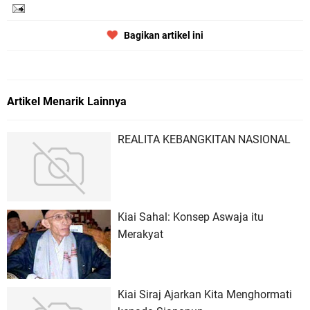
Bagikan artikel ini
Artikel Menarik Lainnya
REALITA KEBANGKITAN NASIONAL
Kiai Sahal: Konsep Aswaja itu
Merakyat
Kiai Siraj Ajarkan Kita Menghormati