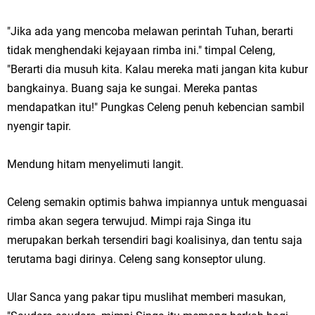
"Jika ada yang mencoba melawan perintah Tuhan, berarti
tidak menghendaki kejayaan rimba ini." timpal Celeng,
"Berarti dia musuh kita. Kalau mereka mati jangan kita kubur
bangkainya. Buang saja ke sungai. Mereka pantas
mendapatkan itu!" Pungkas Celeng penuh kebencian sambil
nyengir tapir.
Mendung hitam menyelimuti langit.
Celeng semakin optimis bahwa impiannya untuk menguasai
rimba akan segera terwujud. Mimpi raja Singa itu
merupakan berkah tersendiri bagi koalisinya, dan tentu saja
terutama bagi dirinya. Celeng sang konseptor ulung.
Ular Sanca yang pakar tipu muslihat memberi masukan,