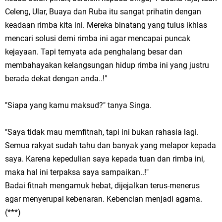
Celeng, Ular, Buaya dan Ruba itu sangat prihatin dengan
keadaan rimba kita ini. Mereka binatang yang tulus ikhlas
mencari solusi demi rimba ini agar mencapai puncak
kejayaan. Tapi ternyata ada penghalang besar dan
membahayakan kelangsungan hidup rimba ini yang justru
berada dekat dengan anda..!"
"Siapa yang kamu maksud?" tanya Singa.
"Saya tidak mau memfitnah, tapi ini bukan rahasia lagi.
Semua rakyat sudah tahu dan banyak yang melapor kepada
saya. Karena kepedulian saya kepada tuan dan rimba ini,
maka hal ini terpaksa saya sampaikan..!"
Badai fitnah mengamuk hebat, dijejalkan terus-menerus
agar menyerupai kebenaran. Kebencian menjadi agama.
(***)