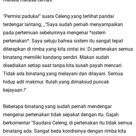
"Permisi paduka!" suara Celeng yang terlihat pandai
terdengar lantang, _"Saya sudah pernah menyampaikan
pada pertemuan sebelumnya mengenai *sistem
pertenakan*. Saya setuju bahwa sistem itu sangat tepat
diterapkan di rimba yang kita cintai ini. Di pertenakan semua
binatang memiliki kandang sendiri. Makan sudah
disediakan setiap saat tanpa kita susah payah mencari.
Tidak ada binatang yang melayani dan dilayani. Semua
hidup adil makmur. Itulah yang dimaksud puncak
kejayaan.!"
Beberapa binatang yang sudah pernah mendengar
mengenai pertenakan tidak sepakat dengan itu. Gajah
berkomentar "Saudara Celeng, di pertenakan itu tidak semua
binatang ada. Sangat beda kondisinya dengan rimba kita