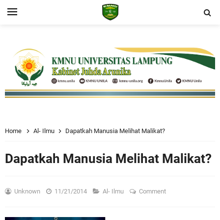
Home
Al- Ilmu
Dapatkah Manusia Melihat Malikat?
Dapatkah Manusia Melihat Malikat?
Unknown
11/21/2014
Al- Ilmu
Comment