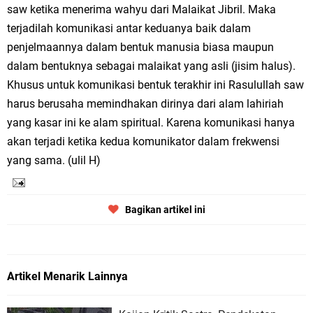
saw ketika menerima wahyu dari Malaikat Jibril. Maka
terjadilah komunikasi antar keduanya baik dalam
penjelmaannya dalam bentuk manusia biasa maupun
dalam bentuknya sebagai malaikat yang asli (jisim halus).
Khusus untuk komunikasi bentuk terakhir ini Rasulullah saw
harus berusaha memindhakan dirinya dari alam lahiriah
yang kasar ini ke alam spiritual. Karena komunikasi hanya
akan terjadi ketika kedua komunikator dalam frekwensi
yang sama. (ulil H)
Bagikan artikel ini
Artikel Menarik Lainnya