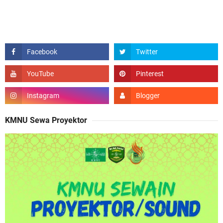
KMNU Sewa Proyektor