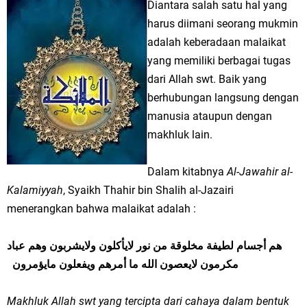
Diantara salah satu hal yang
harus diimani seorang mukmin
adalah keberadaan malaikat
yang memiliki berbagai tugas
dari Allah swt. Baik yang
berhubungan langsung dengan
manusia ataupun dengan
makhluk lain.
Dalam kitabnya
Al-Jawahir al-
Kalamiyyah
, Syaikh Thahir bin Shalih al-Jazairi
menerangkan bahwa malaikat adalah :
هم أجسام لطيفة مخلوقة من نور لايأكلون ولايشربون وهم عباد
مكرمون لايعصون الله ما أمرهم ويفعلون مايؤمرون
Makhluk Allah swt yang tercipta dari cahaya dalam bentuk