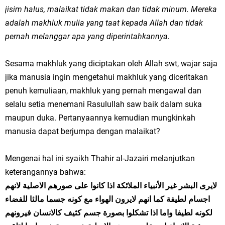
jisim halus, malaikat tidak makan dan tidak minum. Mereka
adalah makhluk mulia yang taat kepada Allah dan tidak
pernah melanggar apa yang diperintahkannya.
Sesama makhluk yang diciptakan oleh Allah swt, wajar saja
jika manusia ingin mengetahui makhluk yang diceritakan
penuh kemuliaan, makhluk yang pernah mengawal dan
selalu setia menemani Rasulullah saw baik dalam suka
maupun duka. Pertanyaannya kemudian mungkinkah
manusia dapat berjumpa dengan malaikat?
Mengenai hal ini syaikh Thahir al-Jazairi melanjutkan
keterangannya bahwa:
لايرى البشر غير الأنبياء الملائكة اذا كانوا على صورهم الاصلية لانهم
اجسام لطيفة كما انهم لايرون الهواء مع كونه جسما مالئا للفضاء
لكونه لطيفا واما اذا تشكلوا بصورة جسم كثيف كالانسان فيرونهم