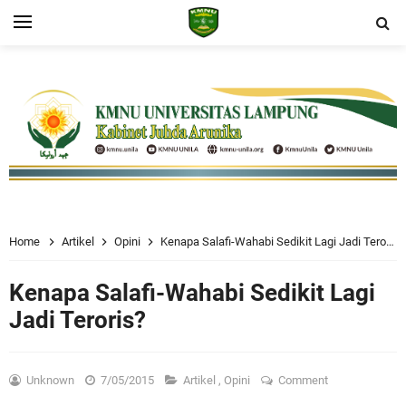
Home
Artikel
Opini
Kenapa Salafi-Wahabi Sedikit Lagi Jadi Teroris?
Kenapa Salafi-Wahabi Sedikit Lagi
Jadi Teroris?
Unknown
7/05/2015
Artikel
,
Opini
Comment