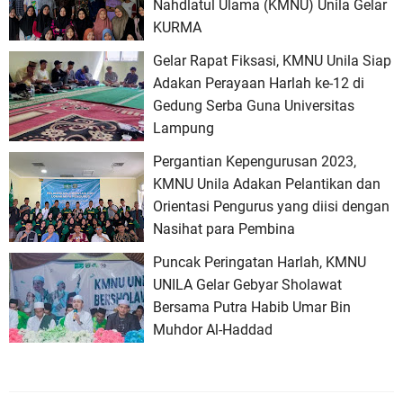
Nahdlatul Ulama (KMNU) Unila Gelar
KURMA
Gelar Rapat Fiksasi, KMNU Unila Siap
Adakan Perayaan Harlah ke-12 di
Gedung Serba Guna Universitas
Lampung
Pergantian Kepengurusan 2023,
KMNU Unila Adakan Pelantikan dan
Orientasi Pengurus yang diisi dengan
Nasihat para Pembina
Puncak Peringatan Harlah, KMNU
UNILA Gelar Gebyar Sholawat
Bersama Putra Habib Umar Bin
Muhdor Al-Haddad