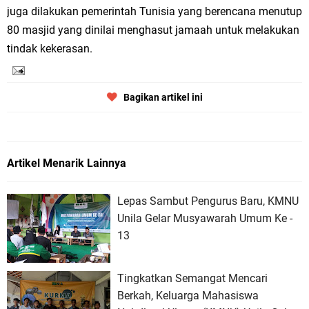
juga dilakukan pemerintah Tunisia yang berencana menutup
80 masjid yang dinilai menghasut jamaah untuk melakukan
tindak kekerasan.
Bagikan artikel ini
Artikel Menarik Lainnya
Lepas Sambut Pengurus Baru, KMNU
Unila Gelar Musyawarah Umum Ke -
13
Tingkatkan Semangat Mencari
Berkah, Keluarga Mahasiswa