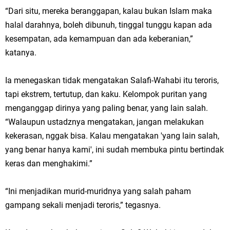
“Dari situ, mereka beranggapan, kalau bukan Islam maka
halal darahnya, boleh dibunuh, tinggal tunggu kapan ada
kesempatan, ada kemampuan dan ada keberanian,”
katanya.
Ia menegaskan tidak mengatakan Salafi-Wahabi itu teroris,
tapi ekstrem, tertutup, dan kaku. Kelompok puritan yang
menganggap dirinya yang paling benar, yang lain salah.
“Walaupun ustadznya mengatakan, jangan melakukan
kekerasan, nggak bisa. Kalau mengatakan 'yang lain salah,
yang benar hanya kami', ini sudah membuka pintu bertindak
keras dan menghakimi.”
“Ini menjadikan murid-muridnya yang salah paham
gampang sekali menjadi teroris,” tegasnya.