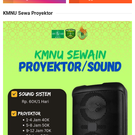
KMNU Sewa Proyektor