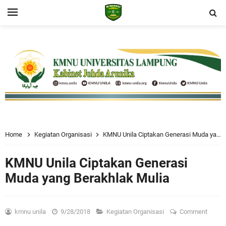
Home
Kegiatan Organisasi
KMNU Unila Ciptakan Generasi Muda yang Berakhlak Mulia
KMNU Unila Ciptakan Generasi
Muda yang Berakhlak Mulia
kmnu unila
9/28/2018
Kegiatan Organisasi
Comment