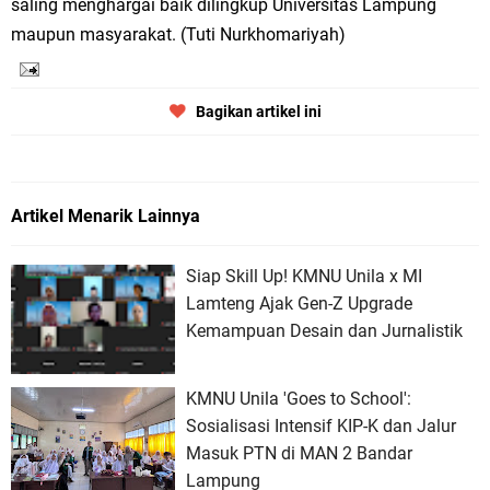
saling menghargai baik dilingkup Universitas Lampung
maupun masyarakat. (Tuti Nurkhomariyah)
Bagikan artikel ini
Artikel Menarik Lainnya
Siap Skill Up! KMNU Unila x MI
Lamteng Ajak Gen-Z Upgrade
Kemampuan Desain dan Jurnalistik
KMNU Unila 'Goes to School':
Sosialisasi Intensif KIP-K dan Jalur
Masuk PTN di MAN 2 Bandar
Lampung