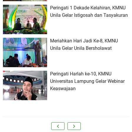
Peringati 1 Dekade Kelahiran, KMNU
Unila Gelar Istigosah dan Tasyakuran
Meriahkan Hari Jadi Ke-8, KMNU
Unila Gelar Unila Bersholawat
Peringati Harlah ke-10, KMNU
Universitas Lampung Gelar Webinar
Keaswajaan