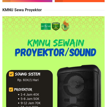
KMNU Sewa Proyektor