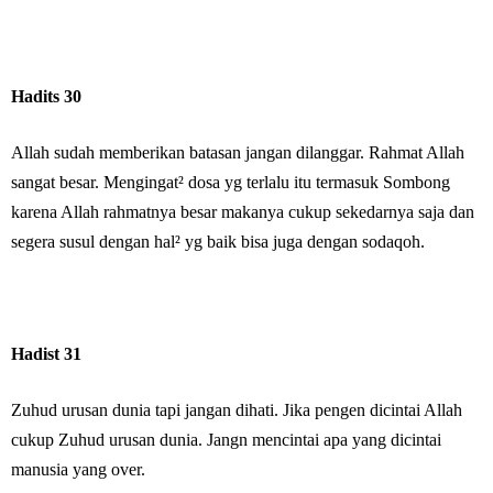
Hadits 30
Allah sudah memberikan batasan jangan dilanggar. Rahmat Allah
sangat besar. Mengingat² dosa yg terlalu itu termasuk Sombong
karena Allah rahmatnya besar makanya cukup sekedarnya saja dan
segera susul dengan hal² yg baik bisa juga dengan sodaqoh.
Hadist 31
Zuhud urusan dunia tapi jangan dihati. Jika pengen dicintai Allah
cukup Zuhud urusan dunia. Jangn mencintai apa yang dicintai
manusia yang over.