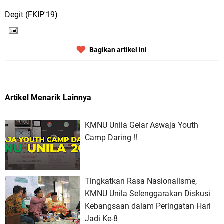
Degit (FKIP'19)
Bagikan artikel ini
Artikel Menarik Lainnya
KMNU Unila Gelar Aswaja Youth
Camp Daring !!
Tingkatkan Rasa Nasionalisme,
KMNU Unila Selenggarakan Diskusi
Kebangsaan dalam Peringatan Hari
Jadi Ke-8