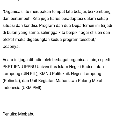
"Organisasi itu merupakan tempat kita belajar, berkembang,
dan bertumbuh. Kita juga harus beradaptasi dalam setiap
situasi dan kondisi. Program dari dua Departemen ini terjadi
di bulan yang sama, sehingga kita berpikir agar efisien dan
efektif maka digabunglah kedua program tersebut,"
Ucapnya.
Acara ini juga dihadiri oleh berbagai organisasi lain, seperti
PKPT IPNU IPPNU Universitas Islam Negeri Raden Intan
Lampung (UIN RIL), KMNU Politeknik Negeri Lampung
(Polinela), dan Unit Kegiatan Mahasiswa Palang Merah
Indonesia (UKM PMI).
Penulis: Merbabu