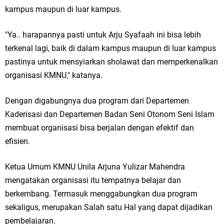
kampus maupun di luar kampus.
"Ya.. harapannya pasti untuk Arju Syafaah ini bisa lebih
terkenal lagi, baik di dalam kampus maupun di luar kampus
pastinya untuk mensyiarkan sholawat dan memperkenalkan
organisasi KMNU," katanya.
Dengan digabungnya dua program dari Departemen
Kaderisasi dan Departemen Badan Seni Otonom Seni Islam
membuat organisasi bisa berjalan dengan efektif dan
efisien.
Ketua Umum KMNU Unila Arjuna Yulizar Mahendra
mengatakan organisasi itu tempatnya belajar dan
berkembang. Termasuk menggabungkan dua program
sekaligus, merupakan Salah satu Hal yang dapat dijadikan
pembelajaran.