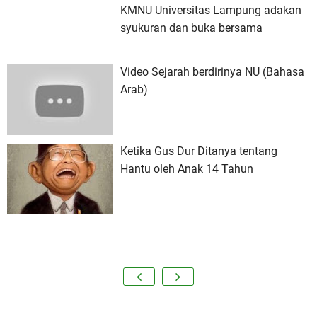
KMNU Universitas Lampung adakan
syukuran dan buka bersama
Video Sejarah berdirinya NU (Bahasa
Arab)
Ketika Gus Dur Ditanya tentang
Hantu oleh Anak 14 Tahun