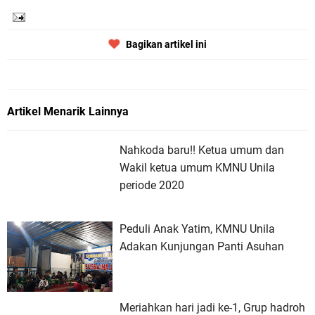
Bagikan artikel ini
Artikel Menarik Lainnya
Nahkoda baru!! Ketua umum dan
Wakil ketua umum KMNU Unila
periode 2020
Peduli Anak Yatim, KMNU Unila
Adakan Kunjungan Panti Asuhan
Meriahkan hari jadi ke-1, Grup hadroh