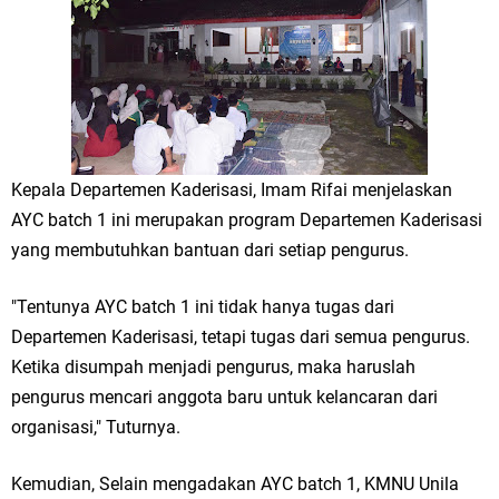
Kepala Departemen Kaderisasi, Imam Rifai menjelaskan
AYC batch 1 ini merupakan program Departemen Kaderisasi
yang membutuhkan bantuan dari setiap pengurus.
"Tentunya AYC batch 1 ini tidak hanya tugas dari
Departemen Kaderisasi, tetapi tugas dari semua pengurus.
Ketika disumpah menjadi pengurus, maka haruslah
pengurus mencari anggota baru untuk kelancaran dari
organisasi," Tuturnya.
Kemudian, Selain mengadakan AYC batch 1, KMNU Unila