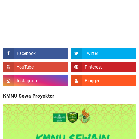
KMNU Sewa Proyektor