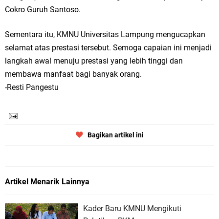
Cokro Guruh Santoso.
Sementara itu, KMNU Universitas Lampung mengucapkan
selamat atas prestasi tersebut. Semoga capaian ini menjadi
langkah awal menuju prestasi yang lebih tinggi dan
membawa manfaat bagi banyak orang.
-Resti Pangestu
Bagikan artikel ini
Artikel Menarik Lainnya
Kader Baru KMNU Mengikuti