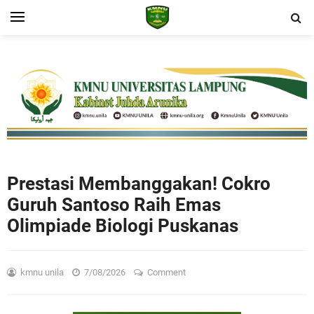
Prestasi Membanggakan! Cokro
Guruh Santoso Raih Emas
Olimpiade Biologi Puskanas
kmnu unila
7/08/2026
Comment