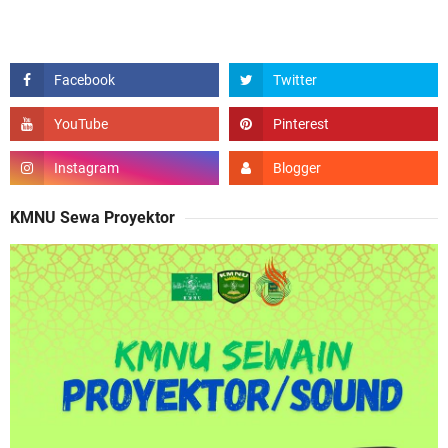
KMNU Sewa Proyektor