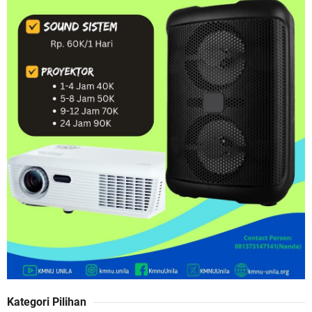
Kategori Pilihan