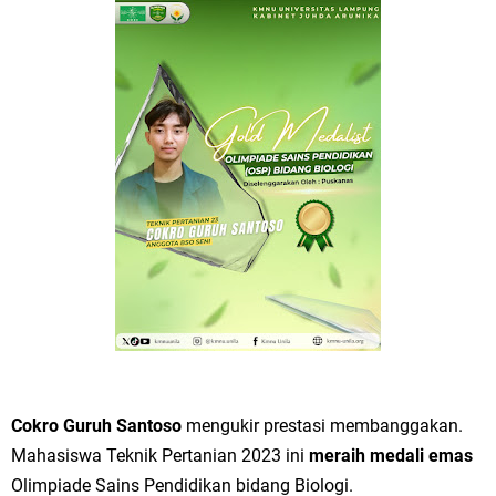
Cokro Guruh Santoso
mengukir prestasi membanggakan.
Mahasiswa Teknik Pertanian 2023 ini
meraih medali emas
Olimpiade Sains Pendidikan bidang Biologi.