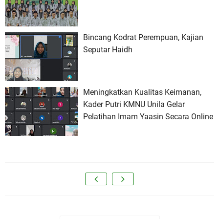
Bincang Kodrat Perempuan, Kajian
Seputar Haidh
Meningkatkan Kualitas Keimanan,
Kader Putri KMNU Unila Gelar
Pelatihan Imam Yaasin Secara Online