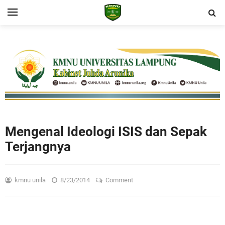
Mengenal Ideologi ISIS dan Sepak
Terjangnya
kmnu unila
8/23/2014
Comment