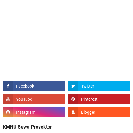
KMNU Sewa Proyektor