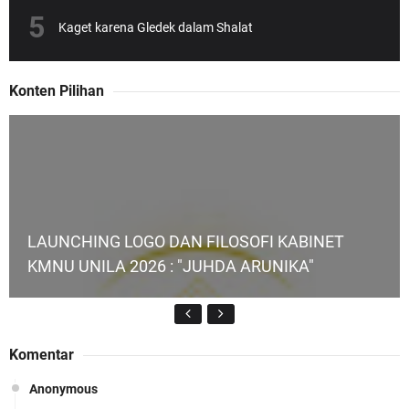
Kaget karena Gledek dalam Shalat
Konten Pilihan
LAUNCHING LOGO DAN FILOSOFI KABINET
KMNU UNILA 2026 : "JUHDA ARUNIKA"
Komentar
Anonymous