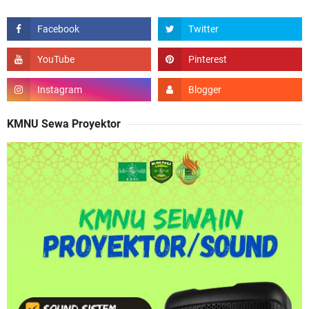
KMNU Sewa Proyektor