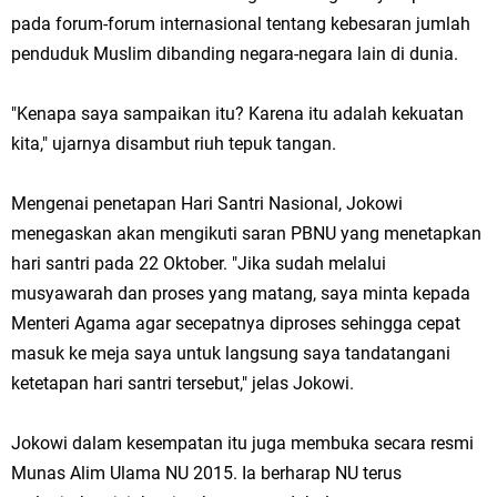
pada forum-forum internasional tentang kebesaran jumlah
penduduk Muslim dibanding negara-negara lain di dunia.
"Kenapa saya sampaikan itu? Karena itu adalah kekuatan
kita," ujarnya disambut riuh tepuk tangan.
Mengenai penetapan Hari Santri Nasional, Jokowi
menegaskan akan mengikuti saran PBNU yang menetapkan
hari santri pada 22 Oktober. "Jika sudah melalui
musyawarah dan proses yang matang, saya minta kepada
Menteri Agama agar secepatnya diproses sehingga cepat
masuk ke meja saya untuk langsung saya tandatangani
ketetapan hari santri tersebut," jelas Jokowi.
Jokowi dalam kesempatan itu juga membuka secara resmi
Munas Alim Ulama NU 2015. Ia berharap NU terus