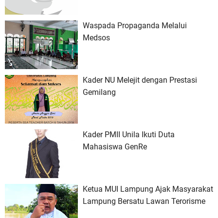
Waspada Propaganda Melalui
Medsos
Kader NU Melejit dengan Prestasi
Gemilang
Kader PMII Unila Ikuti Duta
Mahasiswa GenRe
Ketua MUI Lampung Ajak Masyarakat
Lampung Bersatu Lawan Terorisme