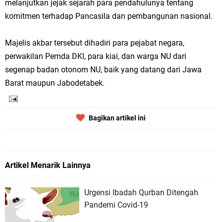
melanjutkan jejak sejarah para pendahulunya tentang
komitmen terhadap Pancasila dan pembangunan nasional.
Majelis akbar tersebut dihadiri para pejabat negara,
perwakilan Pemda DKI, para kiai, dan warga NU dari
segenap badan otonom NU, baik yang datang dari Jawa
Barat maupun Jabodetabek.
Bagikan artikel ini
Artikel Menarik Lainnya
Urgensi Ibadah Qurban Ditengah
Pandemi Covid-19