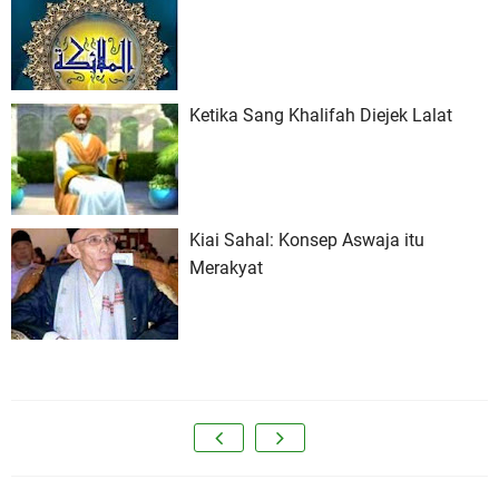
Ketika Sang Khalifah Diejek Lalat
Kiai Sahal: Konsep Aswaja itu
Merakyat