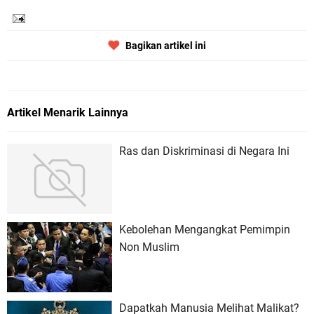
Bagikan artikel ini
Artikel Menarik Lainnya
Ras dan Diskriminasi di Negara Ini
Kebolehan Mengangkat Pemimpin
Non Muslim
Dapatkah Manusia Melihat Malikat?