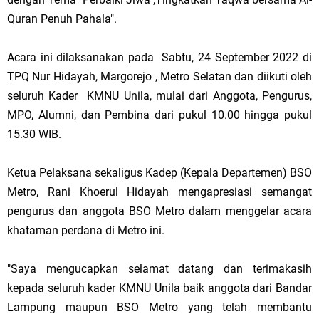
Quran Penuh Pahala".
Acara ini dilaksanakan pada Sabtu, 24 September 2022 di
TPQ Nur Hidayah, Margorejo , Metro Selatan dan diikuti oleh
seluruh Kader KMNU Unila, mulai dari Anggota, Pengurus,
MPO, Alumni, dan Pembina dari pukul 10.00 hingga pukul
15.30 WIB.
Ketua Pelaksana sekaligus Kadep (Kepala Departemen) BSO
Metro, Rani Khoerul Hidayah mengapresiasi semangat
pengurus dan anggota BSO Metro dalam menggelar acara
khataman perdana di Metro ini.
"Saya mengucapkan selamat datang dan terimakasih
kepada seluruh kader KMNU Unila baik anggota dari Bandar
Lampung maupun BSO Metro yang telah membantu