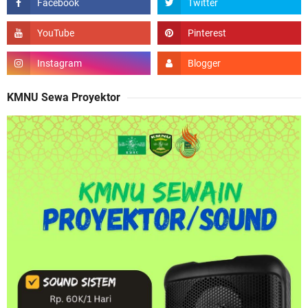
KMNU Sewa Proyektor