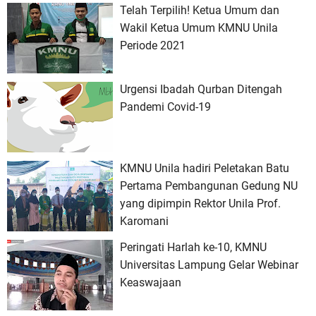
Telah Terpilih! Ketua Umum dan
Wakil Ketua Umum KMNU Unila
Periode 2021
Urgensi Ibadah Qurban Ditengah
Pandemi Covid-19
KMNU Unila hadiri Peletakan Batu
Pertama Pembangunan Gedung NU
yang dipimpin Rektor Unila Prof.
Karomani
Peringati Harlah ke-10, KMNU
Universitas Lampung Gelar Webinar
Keaswajaan