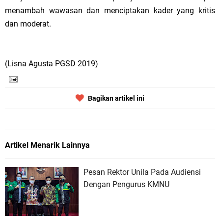
menambah wawasan dan menciptakan kader yang kritis
dan moderat.
(Lisna Agusta PGSD 2019)
Bagikan artikel ini
Artikel Menarik Lainnya
Pesan Rektor Unila Pada Audiensi
Dengan Pengurus KMNU