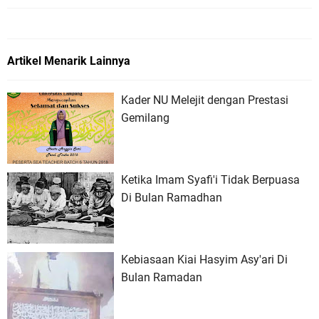
Artikel Menarik Lainnya
Kader NU Melejit dengan Prestasi
Gemilang
Ketika Imam Syafi'i Tidak Berpuasa
Di Bulan Ramadhan
Kebiasaan Kiai Hasyim Asy'ari Di
Bulan Ramadan