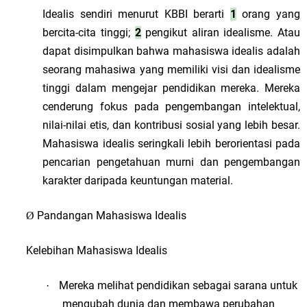
Idealis sendiri menurut KBBI berarti
1
orang yang
bercita-cita tinggi;
2
pengikut aliran idealisme. Atau
dapat disimpulkan bahwa mahasiswa idealis adalah
seorang mahasiwa yang memiliki visi dan idealisme
tinggi dalam mengejar pendidikan mereka. Mereka
cenderung fokus pada pengembangan intelektual,
nilai-nilai etis, dan kontribusi sosial yang lebih besar.
Mahasiswa idealis seringkali lebih berorientasi pada
pencarian pengetahuan murni dan pengembangan
karakter daripada keuntungan material.
Pandangan Mahasiswa Idealis
Ø
Kelebihan Mahasiswa Idealis
Mereka melihat pendidikan sebagai sarana untuk
·
mengubah dunia dan membawa perubahan