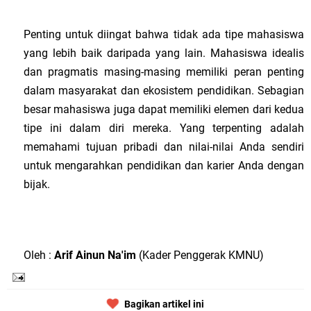
Penting untuk diingat bahwa tidak ada tipe mahasiswa
yang lebih baik daripada yang lain. Mahasiswa idealis
dan pragmatis masing-masing memiliki peran penting
dalam masyarakat dan ekosistem pendidikan. Sebagian
besar mahasiswa juga dapat memiliki elemen dari kedua
tipe ini dalam diri mereka. Yang terpenting adalah
memahami tujuan pribadi dan nilai-nilai Anda sendiri
untuk mengarahkan pendidikan dan karier Anda dengan
bijak.
Oleh :
Arif Ainun Na'im
(Kader Penggerak KMNU)
Bagikan artikel ini