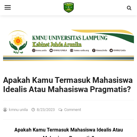
Apakah Kamu Termasuk Mahasiswa
Idealis Atau Mahasiswa Pragmatis?
kmnu unila
8/23/2023
Comment
Apakah Kamu Termasuk Mahasiswa Idealis Atau