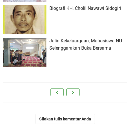
Biografi KH. Cholil Nawawi Sidogiri
Jalin Kekeluargaan, Mahasiswa NU
Selenggarakan Buka Bersama
Silakan tulis komentar Anda