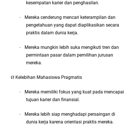
kesempatan karier dan penghasilan.
Mereka cenderung mencari keterampilan dan
·
pengetahuan yang dapat diaplikasikan secara
praktis dalam dunia kerja.
Mereka mungkin lebih suka mengikuti tren dan
·
permintaan pasar dalam pemilihan jurusan
mereka.
Kelebihan Mahasiswa Pragmatis
Ø
Mereka memiliki fokus yang kuat pada mencapai
·
tujuan karier dan finansial.
Mereka lebih siap menghadapi persaingan di
·
dunia kerja karena orientasi praktis mereka.