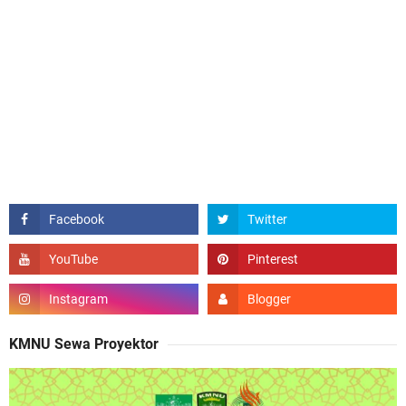
KMNU Sewa Proyektor