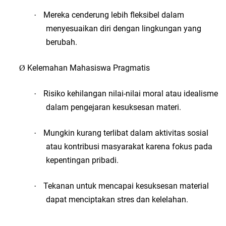
Mereka cenderung lebih fleksibel dalam
·
menyesuaikan diri dengan lingkungan yang
berubah.
Kelemahan Mahasiswa Pragmatis
Ø
Risiko kehilangan nilai-nilai moral atau idealisme
·
dalam pengejaran kesuksesan materi.
Mungkin kurang terlibat dalam aktivitas sosial
·
atau kontribusi masyarakat karena fokus pada
kepentingan pribadi.
Tekanan untuk mencapai kesuksesan material
·
dapat menciptakan stres dan kelelahan.