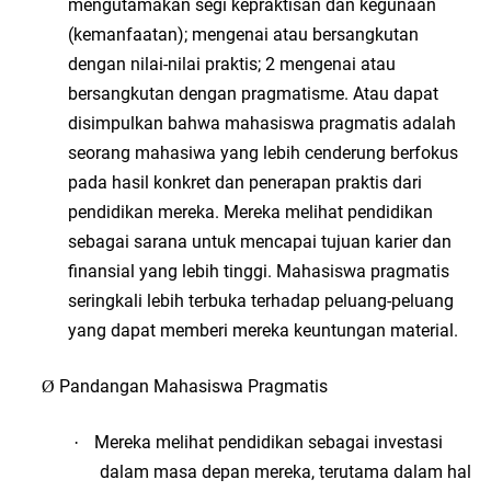
mengutamakan segi kepraktisan dan kegunaan
(kemanfaatan); mengenai atau bersangkutan
dengan nilai-nilai praktis; 2 mengenai atau
bersangkutan dengan pragmatisme
. Atau dapat
disimpulkan bahwa mahasiswa pragmatis adalah
seorang mahasiwa yang lebih cenderung berfokus
pada hasil konkret dan penerapan praktis dari
pendidikan mereka. Mereka melihat pendidikan
sebagai sarana untuk mencapai tujuan karier dan
finansial yang lebih tinggi. Mahasiswa pragmatis
seringkali lebih terbuka terhadap peluang-peluang
yang dapat memberi mereka keuntungan material.
Pandangan Mahasiswa Pragmatis
Ø
Mereka melihat pendidikan sebagai investasi
·
dalam masa depan mereka, terutama dalam hal