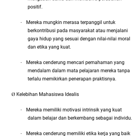
positif.
Mereka mungkin merasa terpanggil untuk
·
berkontribusi pada masyarakat atau menjalani
gaya hidup yang sesuai dengan nilai-nilai moral
dan etika yang kuat.
Mereka cenderung mencari pemahaman yang
·
mendalam dalam mata pelajaran mereka tanpa
terlalu memikirkan penerapan praktisnya.
Kelebihan Mahasiswa Idealis
Ø
Mereka memiliki motivasi intrinsik yang kuat
·
dalam belajar dan berkembang sebagai individu.
Mereka cenderung memiliki etika kerja yang baik
·