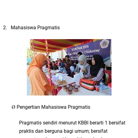
2.
Mahasiswa Pragmatis
Pengertian Mahasiswa Pragmatis
Ø
Pragmatis sendiri menurut KBBI berarti
1 bersifat
praktis dan berguna bagi umum; bersifat