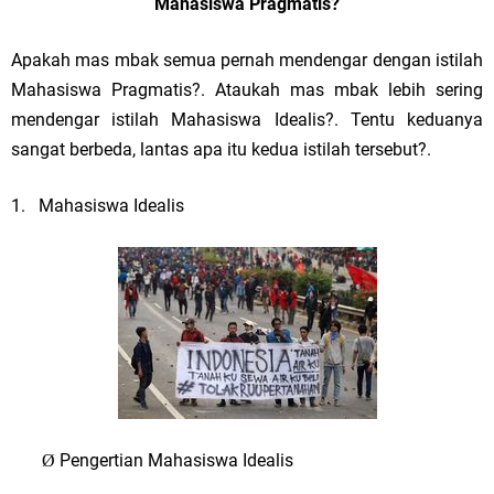
Mahasiswa Pragmatis?
Apakah mas mbak semua pernah mendengar dengan istilah
Mahasiswa Pragmatis?. Ataukah mas mbak lebih sering
mendengar istilah Mahasiswa Idealis?. Tentu keduanya
sangat berbeda, lantas apa itu kedua istilah tersebut?.
1.
Mahasiswa Idealis
Pengertian Mahasiswa Idealis
Ø