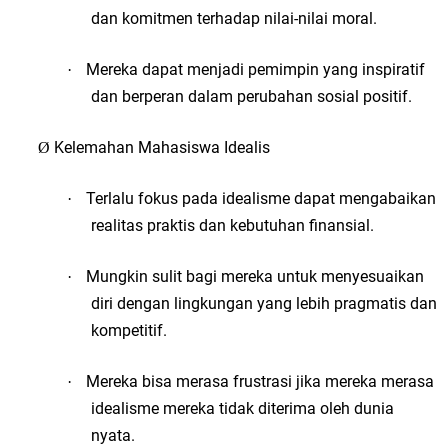
dan komitmen terhadap nilai-nilai moral.
Mereka dapat menjadi pemimpin yang inspiratif
·
dan berperan dalam perubahan sosial positif.
Kelemahan Mahasiswa Idealis
Ø
Terlalu fokus pada idealisme dapat mengabaikan
·
realitas praktis dan kebutuhan finansial.
Mungkin sulit bagi mereka untuk menyesuaikan
·
diri dengan lingkungan yang lebih pragmatis dan
kompetitif.
Mereka bisa merasa frustrasi jika mereka merasa
·
idealisme mereka tidak diterima oleh dunia
nyata.