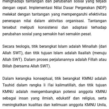
menghadapi tantangan dan perubahan sosial yang terjadi
dengan cepat. Implementasi Nilai Dasar Pergerakan (NDP)
melekat dengan tantangan yang mempengaruhi efektivitas
penerapan nilai dalam aktivitas organisasi. Tantangan
tersebut meliputi konsistensi dan adaptasi terhadap
perubahan sosial yang semakin hari semakin pesat.
Secara teologis, titik berangkat Islam adalah Minallah (dari
Allah SWT), dan titik tujuan Islam adalah Ilaallah (menuju
Allah SWT). Dalam proses perjalanannya adalah Fillah atau
Billah (bersama Allah SWT).
Dalam kerangka konseptual, titik berangkat KMNU adalah
Tauhid dalam rangka li i'lai kalimatillah, dan titik tujuan
KMNU adalah mengembangkan potensi anggota KMNU
sebagai insan yang ilmiah, edukatif dan religius, serta
meningkatkan kualitas dan keilmuan anggota KMNU Unila,