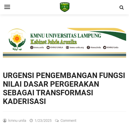
URGENSI PENGEMBANGAN FUNGSI
NILAI DASAR PERGERAKAN
SEBAGAI TRANSFORMASI
KADERISASI
kmnu unila
1/23/2025
Comment