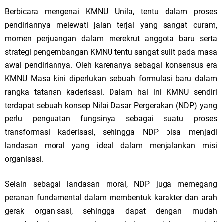
Berbicara mengenai KMNU Unila, tentu dalam proses
pendiriannya melewati jalan terjal yang sangat curam,
momen perjuangan dalam merekrut anggota baru serta
strategi pengembangan KMNU tentu sangat sulit pada masa
awal pendiriannya. Oleh karenanya sebagai konsensus era
KMNU Masa kini diperlukan sebuah formulasi baru dalam
rangka tatanan kaderisasi. Dalam hal ini KMNU sendiri
terdapat sebuah konsep Nilai Dasar Pergerakan (NDP) yang
perlu penguatan fungsinya sebagai suatu proses
transformasi kaderisasi, sehingga NDP bisa menjadi
landasan moral yang ideal dalam menjalankan misi
organisasi.
Selain sebagai landasan moral, NDP juga memegang
peranan fundamental dalam membentuk karakter dan arah
gerak organisasi, sehingga dapat dengan mudah