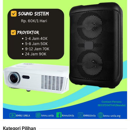
Kategori Pilihan