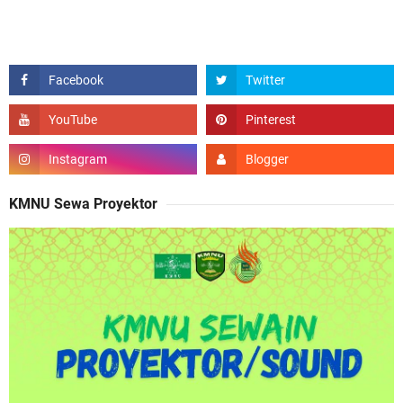
KMNU Sewa Proyektor