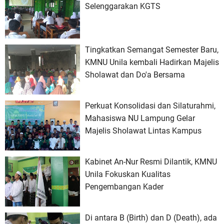
Selenggarakan KGTS
Tingkatkan Semangat Semester Baru,
KMNU Unila kembali Hadirkan Majelis
Sholawat dan Do'a Bersama
Perkuat Konsolidasi dan Silaturahmi,
Mahasiswa NU Lampung Gelar
Majelis Sholawat Lintas Kampus
Kabinet An-Nur Resmi Dilantik, KMNU
Unila Fokuskan Kualitas
Pengembangan Kader
Di antara B (Birth) dan D (Death), ada