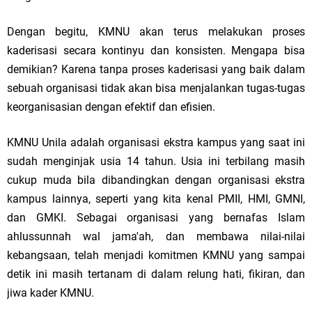
Dengan begitu, KMNU akan terus melakukan proses
kaderisasi secara kontinyu dan konsisten. Mengapa bisa
demikian? Karena tanpa proses kaderisasi yang baik dalam
sebuah organisasi tidak akan bisa menjalankan tugas-tugas
keorganisasian dengan efektif dan efisien.
KMNU Unila adalah organisasi ekstra kampus yang saat ini
sudah menginjak usia 14 tahun. Usia ini terbilang masih
cukup muda bila dibandingkan dengan organisasi ekstra
kampus lainnya, seperti yang kita kenal PMII, HMI, GMNI,
dan GMKI. Sebagai organisasi yang bernafas Islam
ahlussunnah wal jama'ah, dan membawa nilai-nilai
kebangsaan, telah menjadi komitmen KMNU yang sampai
detik ini masih tertanam di dalam relung hati, fikiran, dan
jiwa kader KMNU.