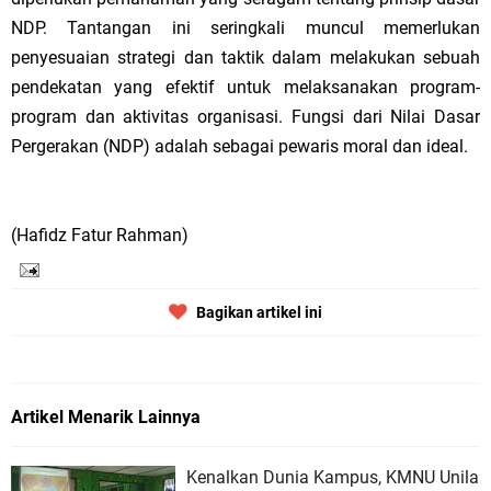
NDP. Tantangan ini seringkali muncul memerlukan
penyesuaian strategi dan taktik dalam melakukan sebuah
pendekatan yang efektif untuk melaksanakan program-
program dan aktivitas organisasi. Fungsi dari Nilai Dasar
Pergerakan (NDP) adalah sebagai pewaris moral dan ideal.
(Hafidz Fatur Rahman)
Bagikan artikel ini
Artikel Menarik Lainnya
Kenalkan Dunia Kampus, KMNU Unila