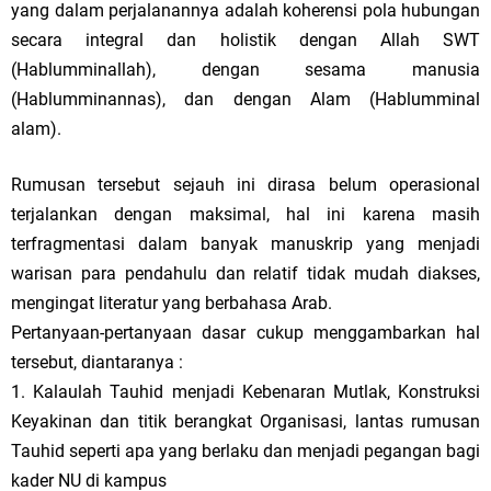
yang dalam perjalanannya adalah koherensi pola hubungan
secara integral dan holistik dengan Allah SWT
(Hablumminallah), dengan sesama manusia
(Hablumminannas), dan dengan Alam (Hablumminal
alam).
Rumusan tersebut sejauh ini dirasa belum operasional
terjalankan dengan maksimal, hal ini karena masih
terfragmentasi dalam banyak manuskrip yang menjadi
warisan para pendahulu dan relatif tidak mudah diakses,
mengingat literatur yang berbahasa Arab.
Pertanyaan-pertanyaan dasar cukup menggambarkan hal
tersebut, diantaranya :
1. Kalaulah Tauhid menjadi Kebenaran Mutlak, Konstruksi
Keyakinan dan titik berangkat Organisasi, lantas rumusan
Tauhid seperti apa yang berlaku dan menjadi pegangan bagi
kader NU di kampus