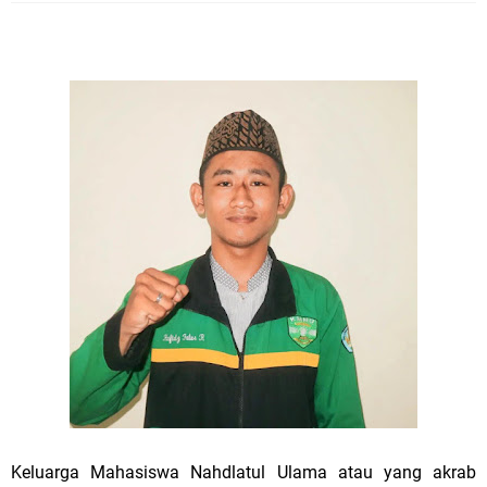
Keluarga Mahasiswa Nahdlatul Ulama atau yang akrab