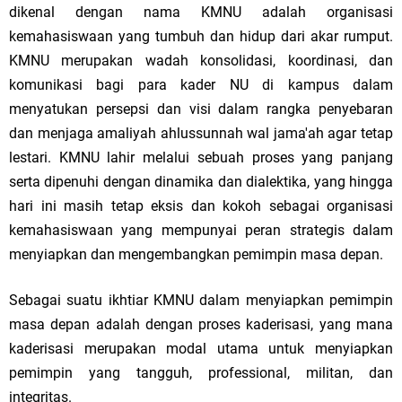
dikenal dengan nama KMNU adalah organisasi
kemahasiswaan yang tumbuh dan hidup dari akar rumput.
KMNU merupakan wadah konsolidasi, koordinasi, dan
komunikasi bagi para kader NU di kampus dalam
menyatukan persepsi dan visi dalam rangka penyebaran
dan menjaga amaliyah ahlussunnah wal jama'ah agar tetap
lestari. KMNU lahir melalui sebuah proses yang panjang
serta dipenuhi dengan dinamika dan dialektika, yang hingga
hari ini masih tetap eksis dan kokoh sebagai organisasi
kemahasiswaan yang mempunyai peran strategis dalam
menyiapkan dan mengembangkan pemimpin masa depan.
Sebagai suatu ikhtiar KMNU dalam menyiapkan pemimpin
masa depan adalah dengan proses kaderisasi, yang mana
kaderisasi merupakan modal utama untuk menyiapkan
pemimpin yang tangguh, professional, militan, dan
integritas.