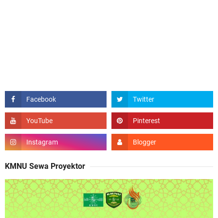
KMNU Sewa Proyektor