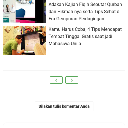
Adakan Kajian Fiqih Seputar Qurban
dan Hikmah nya serta Tips Sehat di
Era Gempuran Perdagingan
Kamu Harus Coba, 4 Tips Mendapat
Tempat Tinggal Gratis saat jadi
Mahasiwa Unila
Silakan tulis komentar Anda