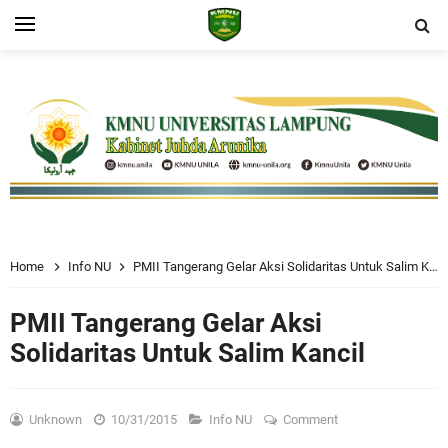
Home
Info NU
PMII Tangerang Gelar Aksi Solidaritas Untuk Salim Kancil
PMII Tangerang Gelar Aksi
Solidaritas Untuk Salim Kancil
Unknown
10/31/2015
Info NU
Comment