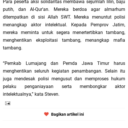
Para peserta aksi solidaritas membawa sejumlah lilin, baju
putih, dan Al-Qur'an. Mereka berdoa agar almarhum
ditempatkan di sisi Allah SWT. Mereka menuntut polisi
menangkap aktor intelektual. Kepada Pemprov Jatim,
mereka meminta untuk segera menertertibkan tambang,
menghentikan eksploitasi tambang, menangkap mafia
tambang.
“Pemkab Lumajang dan Pemda Jawa Timur harus
menghentikan seluruh kegiatan penambangan. Selain itu
juga mendesak polisi mengusut dan memproses hukum
pelaku penganiayaan serta membongkar aktor
intelektualnya,” kata Steven.
Bagikan artikel ini